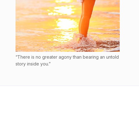
“There is no greater agony than bearing an untold
story inside you.”