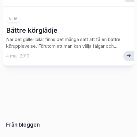
Bilar
Bättre körglädje
När det gäller bilar finns det många sätt att få en bättre
körupplevelse. Förutom att man kan välja fälgar och...
4 maj, 2019
Från bloggen