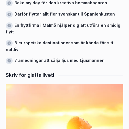
Bake my day för den kreativa hemmabagaren
Därför flyttar allt fler svenskar till Spanienkusten
En flyttfirma i Malmö hjälper dig att utföra en smidig
flytt
8 europeiska destinationer som är kända för sitt
nattliv
7 anledningar att sälja ljus med Ljusmannen
Skriv för glatta livet!