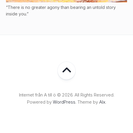
“There is no greater agony than bearing an untold story
inside you.”
Internet från A till ö © 2026. All Rights Reserved.
Powered by
WordPress
. Theme by
Alx
.