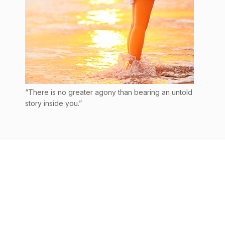
“There is no greater agony than bearing an untold
story inside you.”