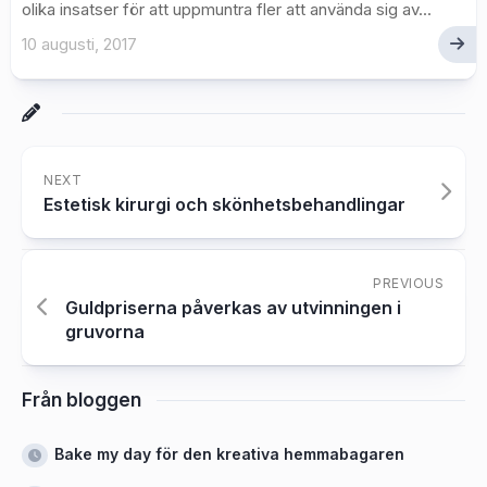
olika insatser för att uppmuntra fler att använda sig av...
10 augusti, 2017
NEXT
Estetisk kirurgi och skönhetsbehandlingar
PREVIOUS
Guldpriserna påverkas av utvinningen i
gruvorna
Från bloggen
Bake my day för den kreativa hemmabagaren