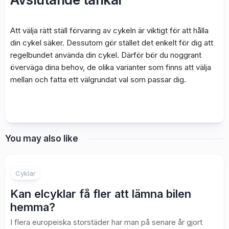
Att välja rätt ställ förvaring av cykeln är viktigt för att hålla
din cykel säker. Dessutom gör stället det enkelt för dig att
regelbundet använda din cykel. Därför bör du noggrant
överväga dina behov, de olika varianter som finns att välja
mellan och fatta ett välgrundat val som passar dig.
You may also like
Cyklar
Kan elcyklar få fler att lämna bilen
hemma?
I flera europeiska storstäder har man på senare år gjort