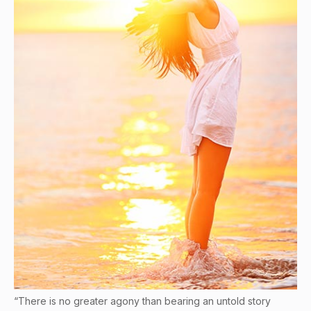
“There is no greater agony than bearing an untold story