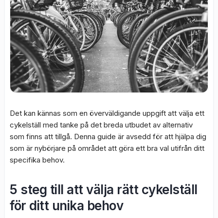
Det kan kännas som en överväldigande uppgift att välja ett
cykelställ med tanke på det breda utbudet av alternativ
som finns att tillgå. Denna guide är avsedd för att hjälpa dig
som är nybörjare på området att göra ett bra val utifrån ditt
specifika behov.
5 steg till att välja rätt cykelställ
för ditt unika behov