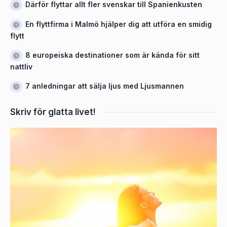
Därför flyttar allt fler svenskar till Spanienkusten
En flyttfirma i Malmö hjälper dig att utföra en smidig
flytt
8 europeiska destinationer som är kända för sitt
nattliv
7 anledningar att sälja ljus med Ljusmannen
Skriv för glatta livet!