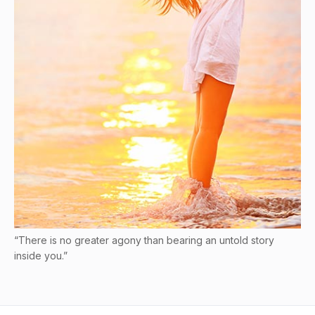
“There is no greater agony than bearing an untold story
inside you.”