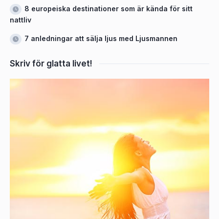
8 europeiska destinationer som är kända för sitt
nattliv
7 anledningar att sälja ljus med Ljusmannen
Skriv för glatta livet!